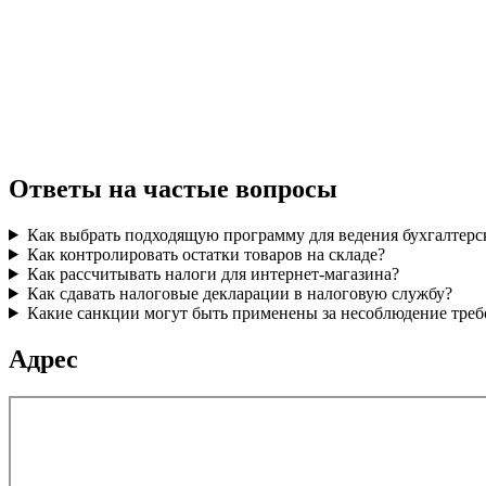
Ответы на частые вопросы
Как выбрать подходящую программу для ведения бухгалтерск
Как контролировать остатки товаров на складе?
Как рассчитывать налоги для интернет-магазина?
Как сдавать налоговые декларации в налоговую службу?
Какие санкции могут быть применены за несоблюдение треб
Адрес