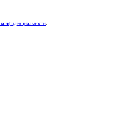
 конфиденциальности
.