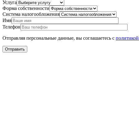
Услуга
Форма собственности
Система налогообложения
Имя
Телефон
Отправляя персональные данные, вы соглашаетесь с
политикой