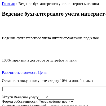
Главная
»
Ведение бухгалтерского учета интернет магазина
Ведение бухгалтерского учета интернет
Ведение бухгалтерского учета интернет-магазина под ключ
100% гарантии в договоре от штрафов и пени
Рассчитать стоимость
Цены
Оставьте заявку и получите скидку 10% за онлайн-заказ
Услуга
Форма собственности
Система налогообложения