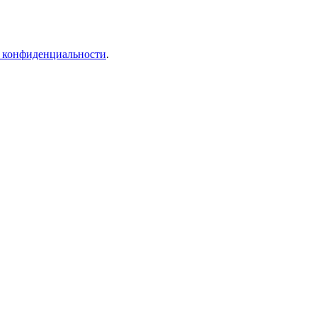
 конфиденциальности
.