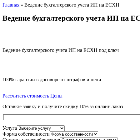
Главная
»
Ведение бухгалтерского учета ИП на ЕСХН
Ведение бухгалтерского учета ИП на 
Ведение бухгалтерского учета ИП на ЕСХН под ключ
100% гарантии в договоре от штрафов и пени
Рассчитать стоимость
Цены
Оставьте заявку и получите скидку 10% за онлайн-заказ
Услуга
Форма собственности
Система налогообложения