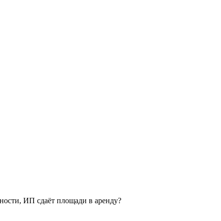
ьности, ИП сдаёт площади в аренду?