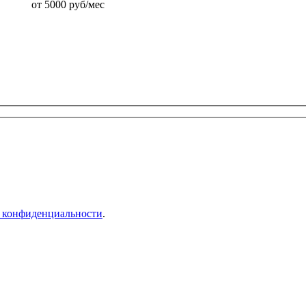
от 5000 руб/мес
 конфиденциальности
.