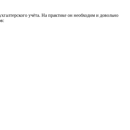
галтерского учёта. На практике он необходим и довольно
в: