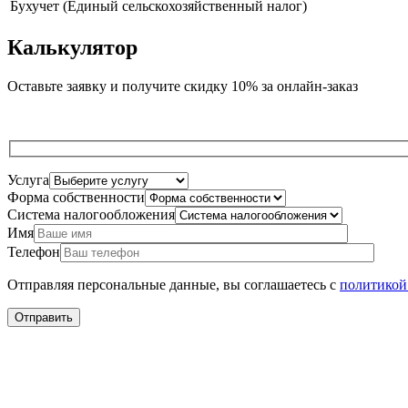
Бухучет (Единый сельскохозяйственный налог)
Калькулятор
Оставьте заявку и получите скидку 10% за онлайн-заказ
Услуга
Форма собственности
Система налогообложения
Имя
Телефон
Отправляя персональные данные, вы соглашаетесь с
политикой