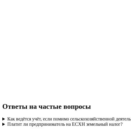
Ответы на частые вопросы
Как ведётся учёт, если помимо сельскохозяйственной деятел
Платит ли предприниматель на ЕСХН земельный налог?