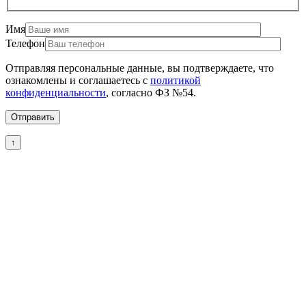
Имя
Телефон
Отправляя персональные данные, вы подтверждаете, что
ознакомлены и соглашаетесь с
политикой
конфиденциальности
, согласно ФЗ №54.
↑