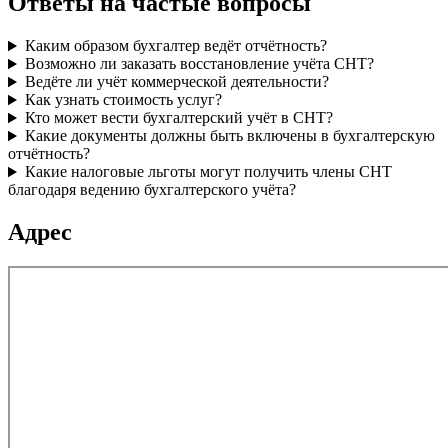
Ответы на частые вопросы
Каким образом бухгалтер ведёт отчётность?
Возможно ли заказать восстановление учёта СНТ?
Ведёте ли учёт коммерческой деятельности?
Как узнать стоимость услуг?
Кто может вести бухгалтерский учёт в СНТ?
Какие документы должны быть включены в бухгалтерскую
отчётность?
Какие налоговые льготы могут получить члены СНТ
благодаря ведению бухгалтерского учёта?
Адрес