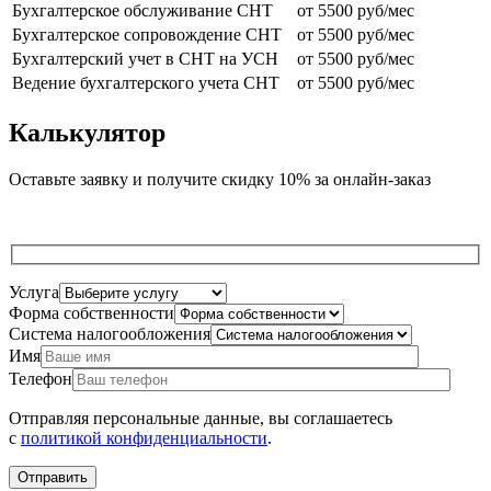
Бухгалтерское обслуживание СНТ
от 5500 руб/мес
Бухгалтерское сопровождение СНТ
от 5500 руб/мес
Бухгалтерский учет в СНТ на УСН
от 5500 руб/мес
Ведение бухгалтерского учета СНТ
от 5500 руб/мес
Калькулятор
Оставьте заявку и получите скидку 10% за онлайн-заказ
Услуга
Форма собственности
Система налогообложения
Имя
Телефон
Отправляя персональные данные, вы соглашаетесь
с
политикой конфиденциальности
.