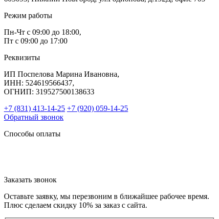
Режим работы
Пн-Чт с 09:00 до 18:00,
Пт с 09:00 до 17:00
Реквизиты
ИП Поспелова Марина Ивановна,
ИНН: 524619566437,
ОГНИП: 319527500138633
+7 (831) 413-14-25
+7 (920) 059-14-25
Обратный звонок
Способы оплаты
Заказать звонок
Оставьте заявку, мы перезвоним в ближайшее рабочее время.
Плюс сделаем скидку 10% за заказ с сайта.