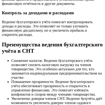
финансовую отчётность и другие документы.
Контроль за доходами и расходами
Ведение бухгалтерского учёта помогает контролировать
доходы и расходы. Это позволяет не только улучшить
финансовую дисциплину, но и увеличить прибыль и
сократить расходы.
Преимущества ведения бухгалтерского
учёта в СНТ
Снижение налогов. Ведение бухгалтерского учёта
позволяет снизить налоговую нагрузку на членов
товарищества. Это особенно актуально для тех, кто
занимается индивидуальным предпринимательством на
участке.
Повышение прозрачности. Ведение бухгалтерского
учёта обеспечивает прозрачность и открытость в
управлении финансами. Это помогает избежать
конфликтов и споров между членами товарищества.
Увеличение доверия членов СНТ. Ведение бухучёта даёт
возможность увеличить доверие членов садового