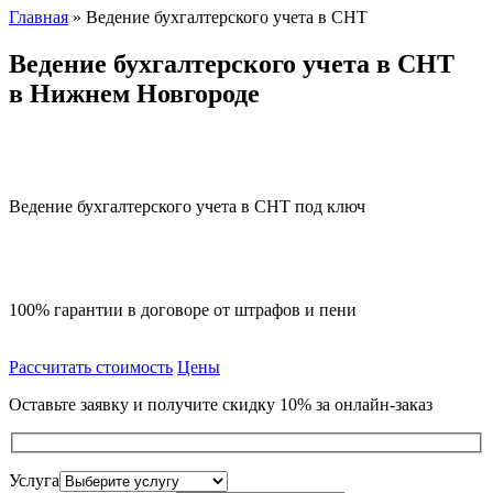
Главная
»
Ведение бухгалтерского учета в СНТ
Ведение бухгалтерского учета в СНТ
в Нижнем Новгороде
Ведение бухгалтерского учета в СНТ под ключ
100% гарантии в договоре от штрафов и пени
Рассчитать стоимость
Цены
Оставьте заявку и получите скидку 10% за онлайн-заказ
Услуга