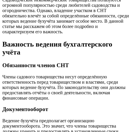
огромной популярностью среди любителей садоводства и
огородничества. Однако, владение участком в СНТ
обязательно влечёт за собой определённые обязанности, среди
которых ведение бухучёта занимает особое место. В данной
статье мы расскажем об этом более подробно и
охарактеризуем его важность.
Важность ведения бухгалтерского
учёта
Обязанности членов СНТ
Члены садового товарищества несут определённую
ответственность перед товариществом и властями, среди
которых ведение бухучёта. По законодательству они должны
предоставлять отчёты о своей деятельности, включая
финансовые операции.
Документооборот
Ведение бухучёта предполагает организацию
документооборота. Это значит, что члены товарищества
должны хранить и предоставлять в установленные сроки